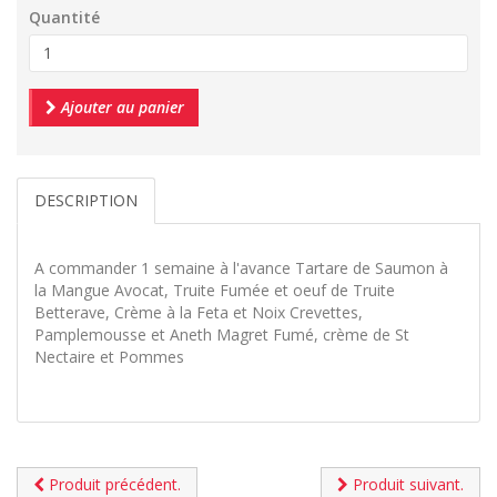
Quantité
Ajouter au panier
DESCRIPTION
A commander 1 semaine à l'avance Tartare de Saumon à
la Mangue Avocat, Truite Fumée et oeuf de Truite
Betterave, Crème à la Feta et Noix Crevettes,
Pamplemousse et Aneth Magret Fumé, crème de St
Nectaire et Pommes
Produit précédent.
Produit suivant.