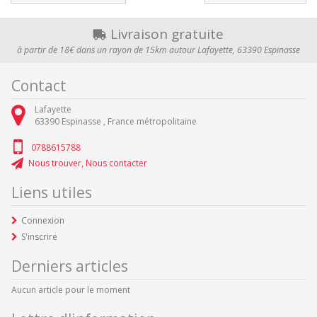
Livraison gratuite
à partir de 18€ dans un rayon de 15km autour Lafayette, 63390 Espinasse
Contact
Lafayette
63390
Espinasse ,
France métropolitaine
0788615788
Nous trouver, Nous contacter
Liens utiles
Connexion
S'inscrire
Derniers articles
Aucun article pour le moment