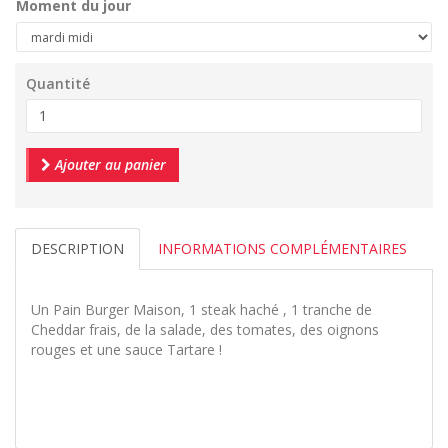
Moment du jour
Quantité
Ajouter au panier
DESCRIPTION
INFORMATIONS COMPLÉMENTAIRES
Un Pain Burger Maison, 1 steak haché , 1 tranche de
Cheddar frais, de la salade, des tomates, des oignons
rouges et une sauce Tartare !